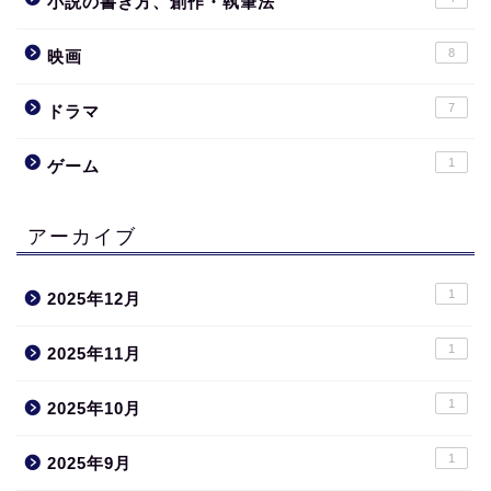
小説の書き方、創作・執筆法
8
映画
7
ドラマ
1
ゲーム
アーカイブ
1
2025年12月
1
2025年11月
1
2025年10月
1
2025年9月