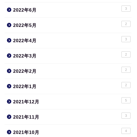
3
2022年6月
2
2022年5月
3
2022年4月
2
2022年3月
2
2022年2月
2
2022年1月
5
2021年12月
3
2021年11月
4
2021年10月