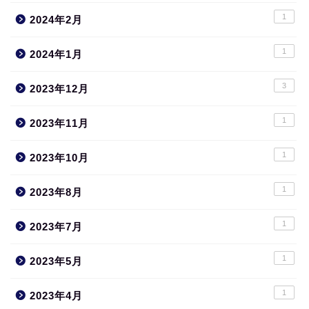
1
2024年2月
1
2024年1月
3
2023年12月
1
2023年11月
1
2023年10月
1
2023年8月
1
2023年7月
1
2023年5月
1
2023年4月