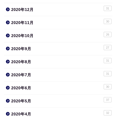
31
2020年12月
30
2020年11月
26
2020年10月
27
2020年9月
31
2020年8月
31
2020年7月
30
2020年6月
37
2020年5月
32
2020年4月