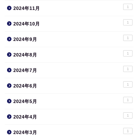
1
2024年11月
1
2024年10月
1
2024年9月
1
2024年8月
1
2024年7月
1
2024年6月
1
2024年5月
1
2024年4月
1
2024年3月