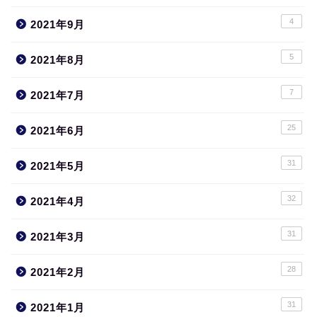
4
2021年9月
5
2021年8月
7
2021年7月
25
2021年6月
31
2021年5月
32
2021年4月
31
2021年3月
28
2021年2月
31
2021年1月