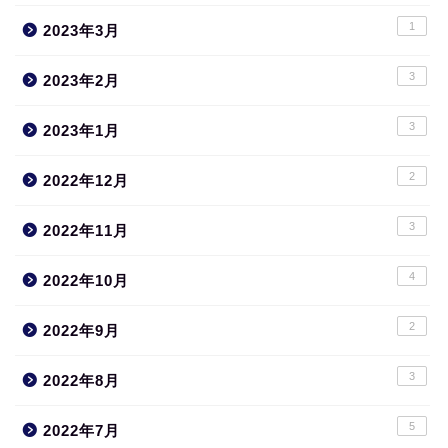
1
2023年3月
3
2023年2月
3
2023年1月
2
2022年12月
3
2022年11月
4
2022年10月
2
2022年9月
3
2022年8月
5
2022年7月