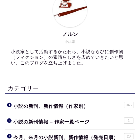
ノルン
小説家
小説家として活動するかたわら、小説ならびに創作物
（フィクション）の素晴らしさを広めていきたいと思
い、このブログを立ち上げました。
カテゴリー
346
小説の新刊、新作情報（作家別）
1
小説の新刊情報 – 作家一覧ページ
28
今月、来月の小説新刊、新作情報（発売日順）