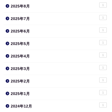
1
2025年8月
1
2025年7月
1
2025年6月
1
2025年5月
1
2025年4月
1
2025年3月
1
2025年2月
1
2025年1月
1
2024年12月