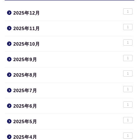
1
2025年12月
1
2025年11月
1
2025年10月
1
2025年9月
1
2025年8月
1
2025年7月
1
2025年6月
1
2025年5月
1
2025年4月