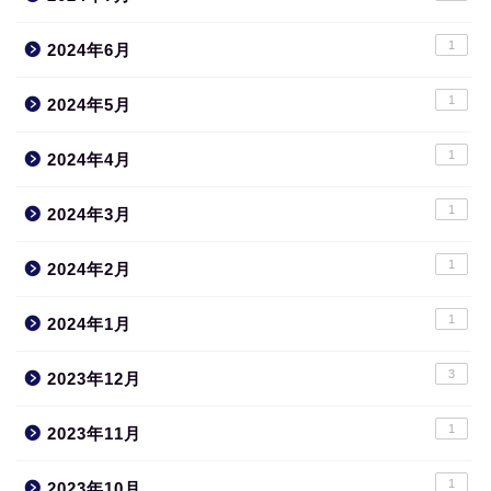
1
2024年6月
1
2024年5月
1
2024年4月
1
2024年3月
1
2024年2月
1
2024年1月
3
2023年12月
1
2023年11月
1
2023年10月