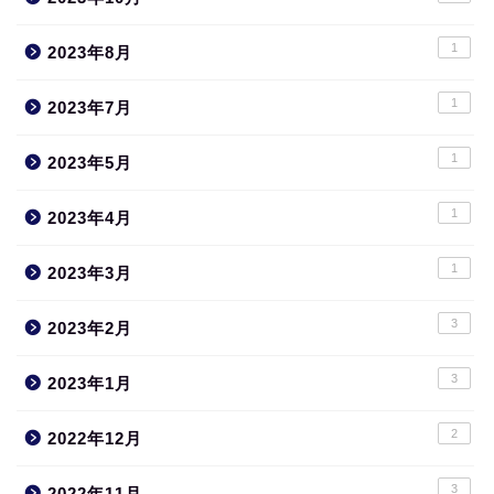
1
2023年8月
1
2023年7月
1
2023年5月
1
2023年4月
1
2023年3月
3
2023年2月
3
2023年1月
2
2022年12月
3
2022年11月