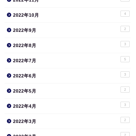
4
2022年10月
2
2022年9月
3
2022年8月
5
2022年7月
3
2022年6月
2
2022年5月
3
2022年4月
2
2022年3月
2