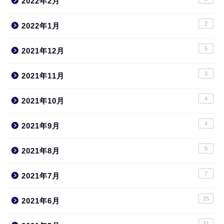
2022年2月
2
2022年1月
5
2021年12月
3
2021年11月
4
2021年10月
4
2021年9月
5
2021年8月
7
2021年7月
25
2021年6月
31