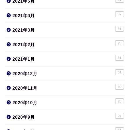
2021年5月
32
2021年4月
31
2021年3月
28
2021年2月
31
2021年1月
31
2020年12月
30
2020年11月
26
2020年10月
27
2020年9月