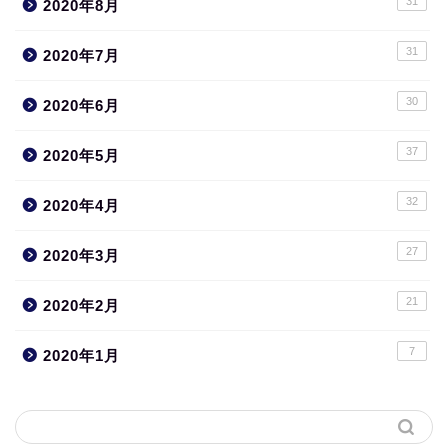
31
2020年8月
31
2020年7月
30
2020年6月
37
2020年5月
32
2020年4月
27
2020年3月
21
2020年2月
7
2020年1月