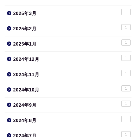
1
2025年3月
1
2025年2月
1
2025年1月
1
2024年12月
1
2024年11月
1
2024年10月
1
2024年9月
1
2024年8月
1
2024年7月