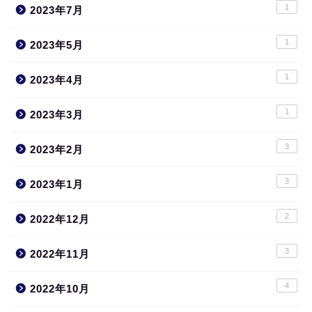
1
2023年7月
1
2023年5月
1
2023年4月
1
2023年3月
3
2023年2月
3
2023年1月
2
2022年12月
3
2022年11月
4
2022年10月