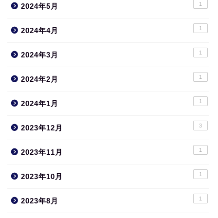
1
2024年5月
1
2024年4月
1
2024年3月
1
2024年2月
1
2024年1月
3
2023年12月
1
2023年11月
1
2023年10月
1
2023年8月