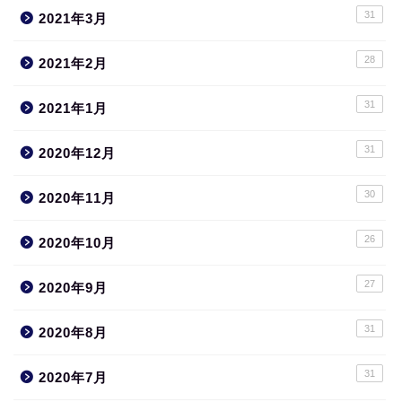
31
2021年3月
28
2021年2月
31
2021年1月
31
2020年12月
30
2020年11月
26
2020年10月
27
2020年9月
31
2020年8月
31
2020年7月