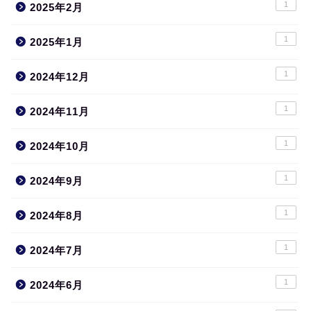
1
2025年2月
1
2025年1月
1
2024年12月
1
2024年11月
1
2024年10月
1
2024年9月
1
2024年8月
1
2024年7月
1
2024年6月