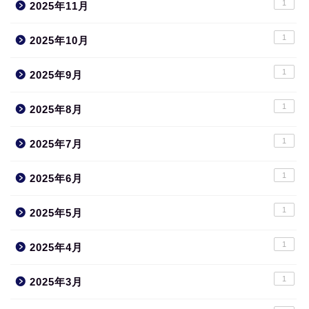
1
2025年11月
1
2025年10月
1
2025年9月
1
2025年8月
1
2025年7月
1
2025年6月
1
2025年5月
1
2025年4月
1
2025年3月