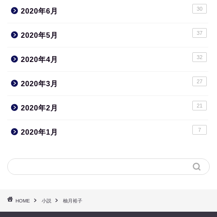
30
2020年6月
37
2020年5月
32
2020年4月
27
2020年3月
21
2020年2月
7
2020年1月
HOME
小説
柚月裕子