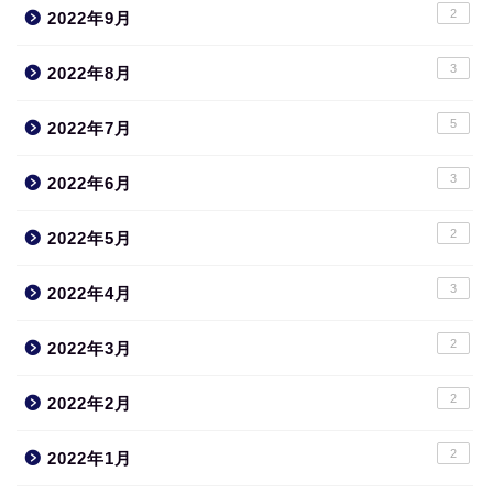
2
2022年9月
3
2022年8月
5
2022年7月
3
2022年6月
2
2022年5月
3
2022年4月
2
2022年3月
2
2022年2月
2
2022年1月