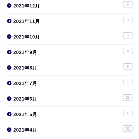
5
2021年12月
3
2021年11月
4
2021年10月
4
2021年9月
5
2021年8月
7
2021年7月
25
2021年6月
31
2021年5月
32
2021年4月