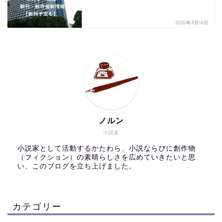
2020年4月16日
ノルン
小説家
小説家として活動するかたわら、小説ならびに創作物
（フィクション）の素晴らしさを広めていきたいと思
い、このブログを立ち上げました。
カテゴリー