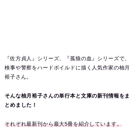
『佐方貞人』シリーズ、『孤狼の血』シリーズで、
検事や警察をハードボイルドに描く人気作家の柚月
裕子さん。
そんな柚月裕子さんの単行本と文庫の新刊情報をま
とめました！
それぞれ最新刊から最大5冊を紹介しています。