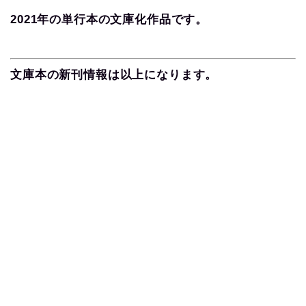
2021年の単行本の文庫化作品です。
文庫本の新刊情報は以上になります。