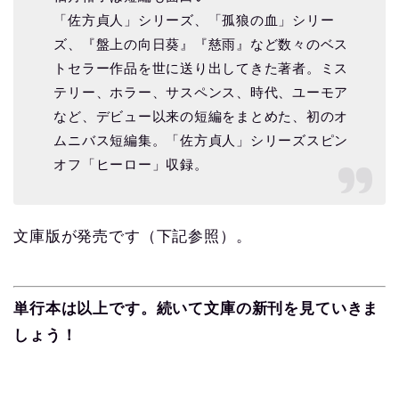
「佐方貞人」シリーズ、「孤狼の血」シリー
ズ、『盤上の向日葵』『慈雨』など数々のベス
トセラー作品を世に送り出してきた著者。ミス
テリー、ホラー、サスペンス、時代、ユーモア
など、デビュー以来の短編をまとめた、初のオ
ムニバス短編集。「佐方貞人」シリーズスピン
オフ「ヒーロー」収録。
文庫版が発売です（下記参照）。
単行本は以上です。続いて文庫の新刊を見ていきま
しょう！