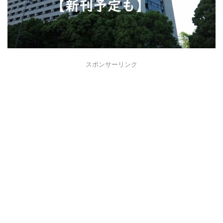
スポンサーリンク