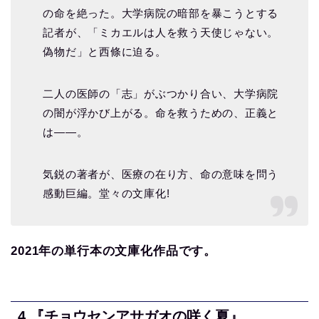
の命を絶った。大学病院の暗部を暴こうとする
記者が、「ミカエルは人を救う天使じゃない。
偽物だ」と西條に迫る。
二人の医師の「志」がぶつかり合い、大学病院
の闇が浮かび上がる。命を救うための、正義と
は――。
気鋭の著者が、医療の在り方、命の意味を問う
感動巨編。堂々の文庫化!
2021年の単行本の文庫化作品です。
4.『チョウセンアサガオの咲く夏』