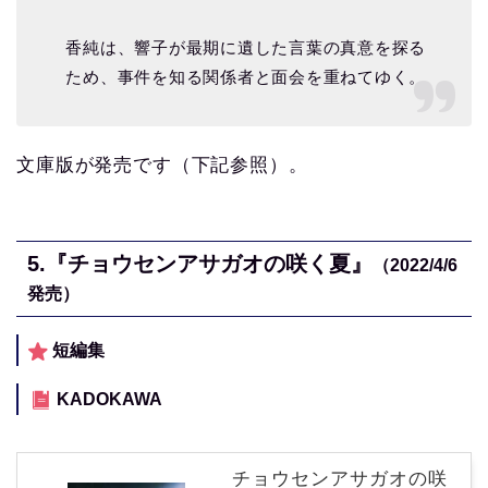
香純は、響子が最期に遺した言葉の真意を探る
ため、事件を知る関係者と面会を重ねてゆく。
文庫版が発売です（下記参照）。
5.
『チョウセンアサガオの咲く夏』
（2022/4/6
発売）
短編集
KADOKAWA
チョウセンアサガオの咲