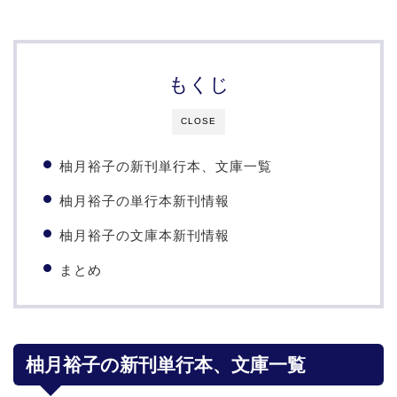
もくじ
CLOSE
柚月裕子の新刊単行本、文庫一覧
柚月裕子の単行本新刊情報
柚月裕子の文庫本新刊情報
まとめ
柚月裕子の新刊単行本、文庫一覧