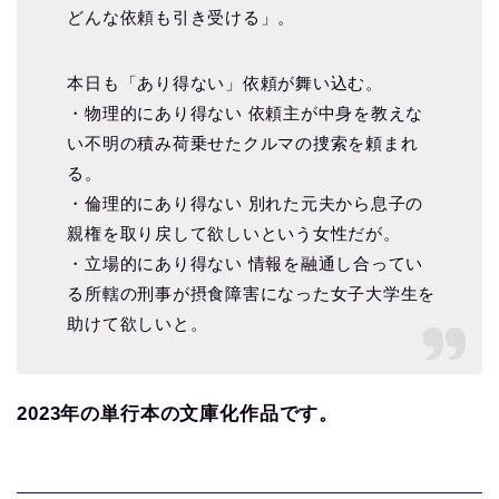
どんな依頼も引き受ける」。
本日も「あり得ない」依頼が舞い込む。
・物理的にあり得ない 依頼主が中身を教えな
い不明の積み荷乗せたクルマの捜索を頼まれ
る。
・倫理的にあり得ない 別れた元夫から息子の
親権を取り戻して欲しいという女性だが。
・立場的にあり得ない 情報を融通し合ってい
る所轄の刑事が摂食障害になった女子大学生を
助けて欲しいと。
2023年の単行本の文庫化作品です。