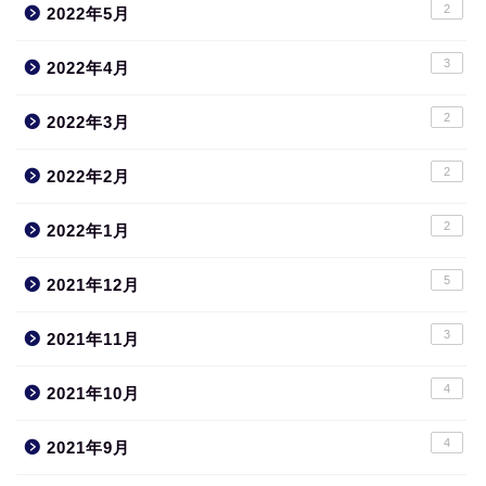
2
2022年5月
3
2022年4月
2
2022年3月
2
2022年2月
2
2022年1月
5
2021年12月
3
2021年11月
4
2021年10月
4
2021年9月