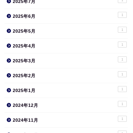
2025年7月
1
2025年6月
1
2025年5月
1
2025年4月
1
2025年3月
1
2025年2月
1
2025年1月
1
2024年12月
1
2024年11月