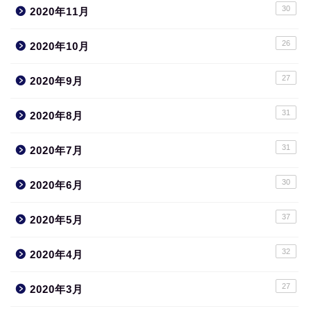
30
2020年11月
26
2020年10月
27
2020年9月
31
2020年8月
31
2020年7月
30
2020年6月
37
2020年5月
32
2020年4月
27
2020年3月