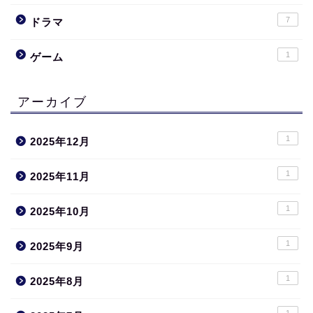
7
ドラマ
1
ゲーム
アーカイブ
1
2025年12月
1
2025年11月
1
2025年10月
1
2025年9月
1
2025年8月
1