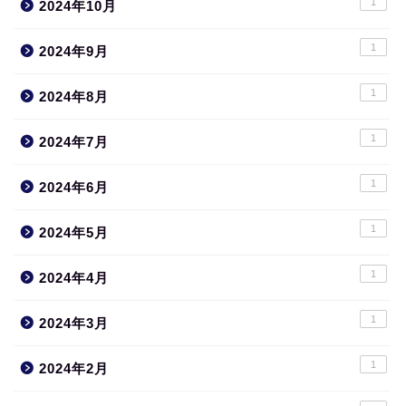
1
2024年10月
1
2024年9月
1
2024年8月
1
2024年7月
1
2024年6月
1
2024年5月
1
2024年4月
1
2024年3月
1
2024年2月