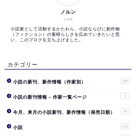
ノルン
小説家
小説家として活動するかたわら、小説ならびに創作物
（フィクション）の素晴らしさを広めていきたいと思
い、このブログを立ち上げました。
カテゴリー
346
小説の新刊、新作情報（作家別）
1
小説の新刊情報 – 作家一覧ページ
28
今月、来月の小説新刊、新作情報（発売日順）
519
小説