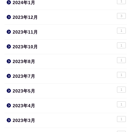
1
2024年1月
3
2023年12月
1
2023年11月
1
2023年10月
1
2023年8月
1
2023年7月
1
2023年5月
1
2023年4月
1
2023年3月