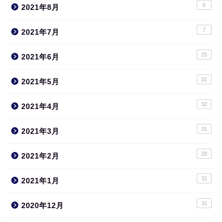
5
2021年8月
7
2021年7月
25
2021年6月
31
2021年5月
32
2021年4月
31
2021年3月
28
2021年2月
31
2021年1月
31
2020年12月