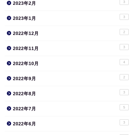
3
2023年2月
3
2023年1月
2
2022年12月
3
2022年11月
4
2022年10月
2
2022年9月
3
2022年8月
5
2022年7月
3
2022年6月