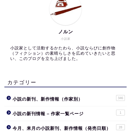
ノルン
小説家
小説家として活動するかたわら、小説ならびに創作物
（フィクション）の素晴らしさを広めていきたいと思
い、このブログを立ち上げました。
カテゴリー
346
小説の新刊、新作情報（作家別）
1
小説の新刊情報 – 作家一覧ページ
28
今月、来月の小説新刊、新作情報（発売日順）