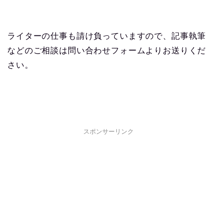
ライターの仕事も請け負っていますので、記事執筆
などのご相談は問い合わせフォームよりお送りくだ
さい。
スポンサーリンク