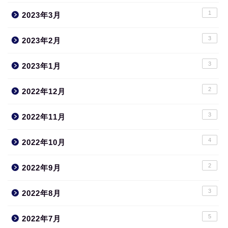
1
2023年3月
3
2023年2月
3
2023年1月
2
2022年12月
3
2022年11月
4
2022年10月
2
2022年9月
3
2022年8月
5
2022年7月