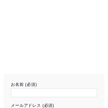
お名前 (必須)
メールアドレス (必須)