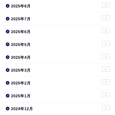
1
2025年8月
1
2025年7月
1
2025年6月
1
2025年5月
1
2025年4月
1
2025年3月
1
2025年2月
1
2025年1月
1
2024年12月