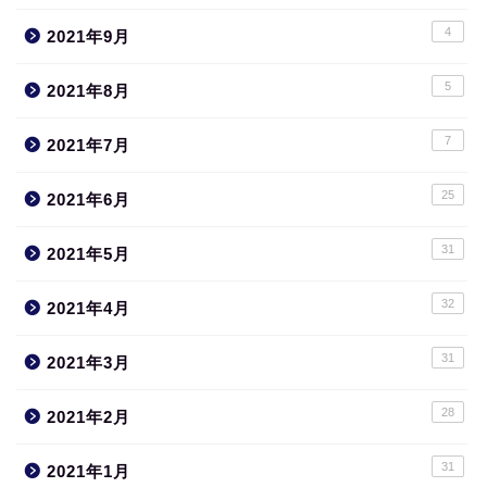
4
2021年9月
5
2021年8月
7
2021年7月
25
2021年6月
31
2021年5月
32
2021年4月
31
2021年3月
28
2021年2月
31
2021年1月