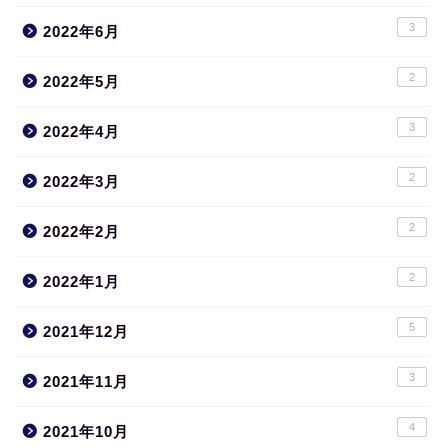
3
2022年6月
2
2022年5月
3
2022年4月
2
2022年3月
2
2022年2月
2
2022年1月
5
2021年12月
3
2021年11月
4
2021年10月