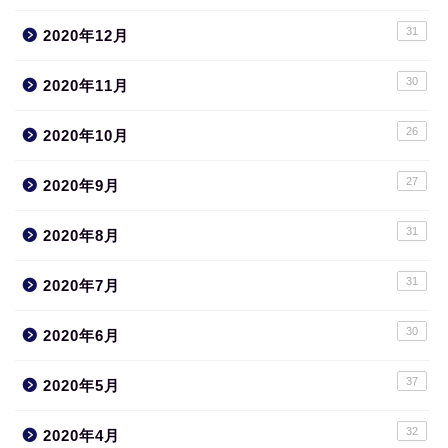
31
2020年12月
30
2020年11月
26
2020年10月
27
2020年9月
31
2020年8月
31
2020年7月
30
2020年6月
37
2020年5月
32
2020年4月