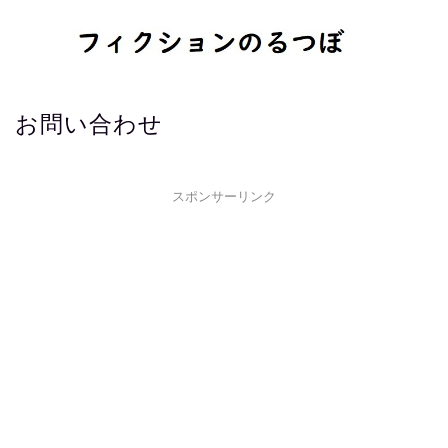
お問い合わせ
スポンサーリンク