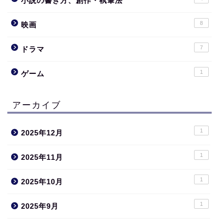
小説の書き方、創作・執筆法
8
映画
7
ドラマ
1
ゲーム
アーカイブ
1
2025年12月
1
2025年11月
1
2025年10月
1
2025年9月