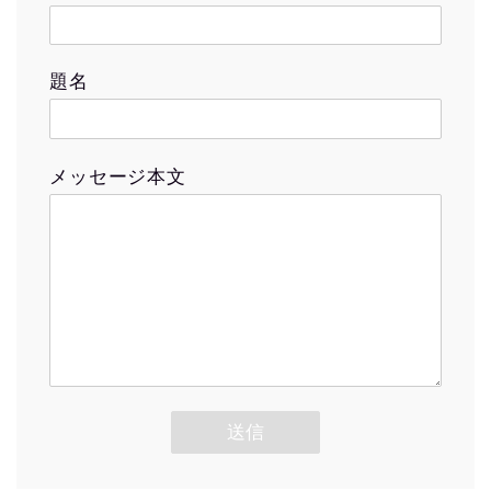
題名
メッセージ本文