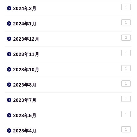
1
2024年2月
1
2024年1月
3
2023年12月
1
2023年11月
1
2023年10月
1
2023年8月
1
2023年7月
1
2023年5月
1
2023年4月