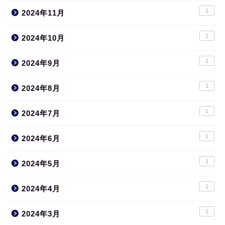
1
2024年11月
1
2024年10月
1
2024年9月
1
2024年8月
1
2024年7月
1
2024年6月
1
2024年5月
1
2024年4月
1
2024年3月