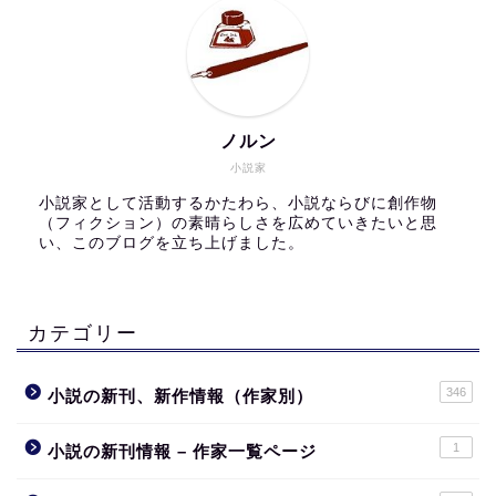
ノルン
小説家
小説家として活動するかたわら、小説ならびに創作物
（フィクション）の素晴らしさを広めていきたいと思
い、このブログを立ち上げました。
カテゴリー
346
小説の新刊、新作情報（作家別）
1
小説の新刊情報 – 作家一覧ページ