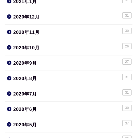
2021年1月
31
2020年12月
30
2020年11月
26
2020年10月
27
2020年9月
31
2020年8月
31
2020年7月
30
2020年6月
37
2020年5月