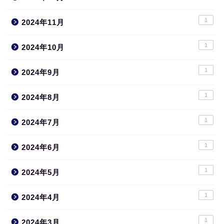
1
2024年11月
1
2024年10月
1
2024年9月
1
2024年8月
1
2024年7月
1
2024年6月
1
2024年5月
1
2024年4月
1
2024年3月