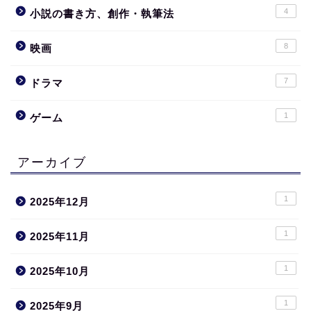
4
小説の書き方、創作・執筆法
8
映画
7
ドラマ
1
ゲーム
アーカイブ
1
2025年12月
1
2025年11月
1
2025年10月
1
2025年9月