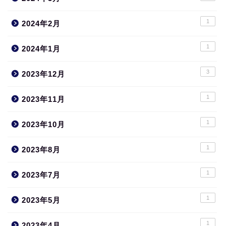
1
2024年2月
1
2024年1月
3
2023年12月
1
2023年11月
1
2023年10月
1
2023年8月
1
2023年7月
1
2023年5月
1
2023年4月