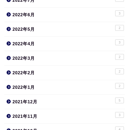
2022年7月
3
2022年6月
2
2022年5月
3
2022年4月
2
2022年3月
2
2022年2月
2
2022年1月
5
2021年12月
3
2021年11月
4