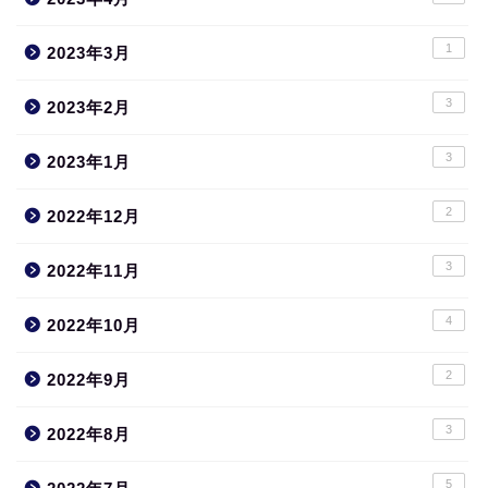
1
2023年3月
3
2023年2月
3
2023年1月
2
2022年12月
3
2022年11月
4
2022年10月
2
2022年9月
3
2022年8月
5