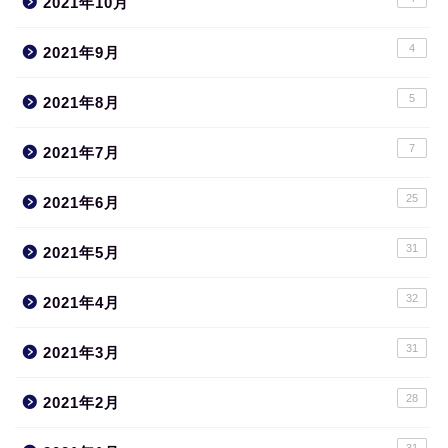
2021年10月
4
2021年9月
5
2021年8月
7
2021年7月
25
2021年6月
31
2021年5月
32
2021年4月
31
2021年3月
28
2021年2月
31