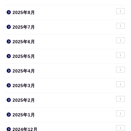
1
2025年8月
1
2025年7月
1
2025年6月
1
2025年5月
1
2025年4月
1
2025年3月
1
2025年2月
1
2025年1月
1
2024年12月