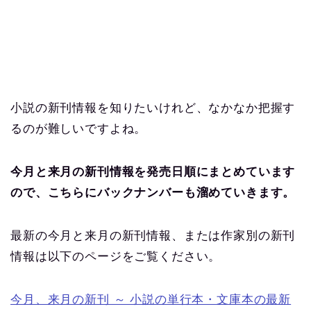
小説の新刊情報を知りたいけれど、なかなか把握す
るのが難しいですよね。
今月と来月の新刊情報を発売日順にまとめています
ので、こちらにバックナンバーも溜めていきます。
最新の今月と来月の新刊情報、または作家別の新刊
情報は以下のページをご覧ください。
今月、来月の新刊 ～ 小説の単行本・文庫本の最新