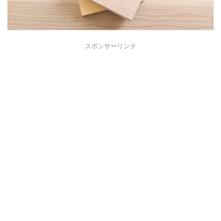
スポンサーリンク