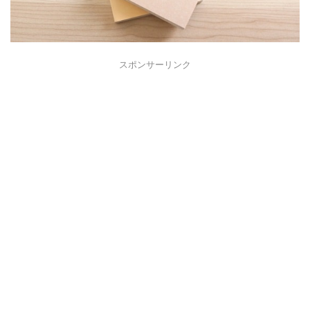
スポンサーリンク