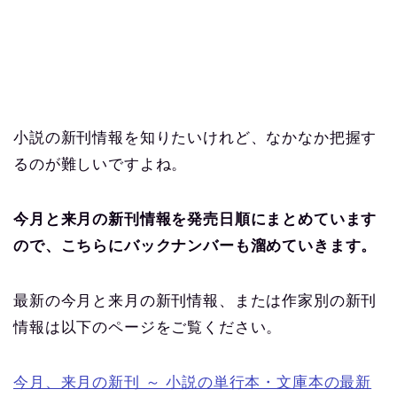
小説の新刊情報を知りたいけれど、なかなか把握す
るのが難しいですよね。
今月と来月の新刊情報を発売日順にまとめています
ので、こちらにバックナンバーも溜めていきます。
最新の今月と来月の新刊情報、または作家別の新刊
情報は以下のページをご覧ください。
今月、来月の新刊 ～ 小説の単行本・文庫本の最新