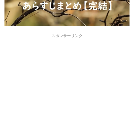
スポンサーリンク