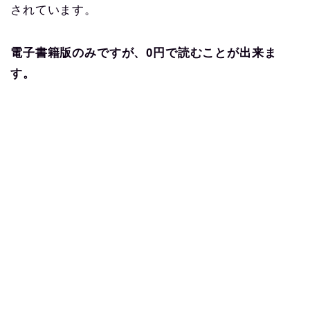
されています。
電子書籍版のみですが、0円で読むことが出来ま
す。