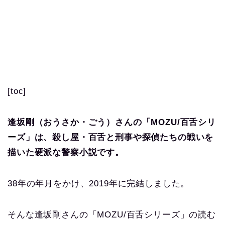
[toc]
逢坂剛（おうさか・ごう）さんの「MOZU/百舌シリ
ーズ」は、殺し屋・百舌と刑事や探偵たちの戦いを
描いた硬派な警察小説です。
38年の年月をかけ、2019年に完結しました。
そんな逢坂剛さんの「MOZU/百舌シリーズ」の読む