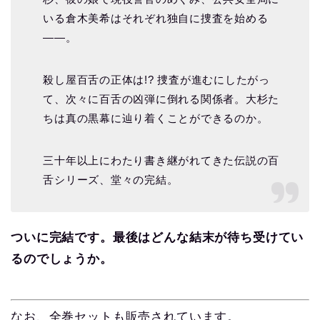
いる倉木美希はそれぞれ独自に捜査を始める
――。
殺し屋百舌の正体は!? 捜査が進むにしたがっ
て、次々に百舌の凶弾に倒れる関係者。大杉た
ちは真の黒幕に辿り着くことができるのか。
三十年以上にわたり書き継がれてきた伝説の百
舌シリーズ、堂々の完結。
ついに完結です。最後はどんな結末が待ち受けてい
るのでしょうか。
なお、全巻セットも販売されています。