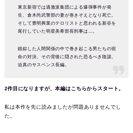
東京新宿では過激派集団による爆弾事件が発
生、倉木尚武警部の妻が巻きぞえとなり死亡。
そして豊明興業のテロリストと思われる新谷を
尾行していた明星美希部長刑事は…。
錯綜した人間関係の中で巻き起こる男たちの宿
命の対決。その背後に隠された恐るべき陰謀。
迫真のサスペンス長編。
2作目になりますが、本編はこちらからスタート。
私は本作を先に読みましたが問題ありませんでし
た。