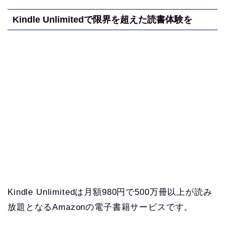
Kindle Unlimitedで限界を超えた読書体験を
Kindle Unlimitedは月額980円で500万冊以上が読み
放題となるAmazonの電子書籍サービスです。