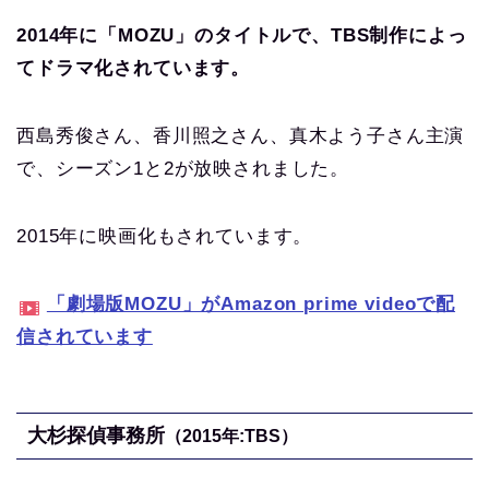
2014年に「MOZU」のタイトルで、TBS制作によっ
てドラマ化されています。
西島秀俊さん、香川照之さん、真木よう子さん主演
で、シーズン1と2が放映されました。
2015年に映画化もされています。
「劇場版MOZU」がAmazon prime videoで配
信されています
大杉探偵事務所
（2015年:TBS）