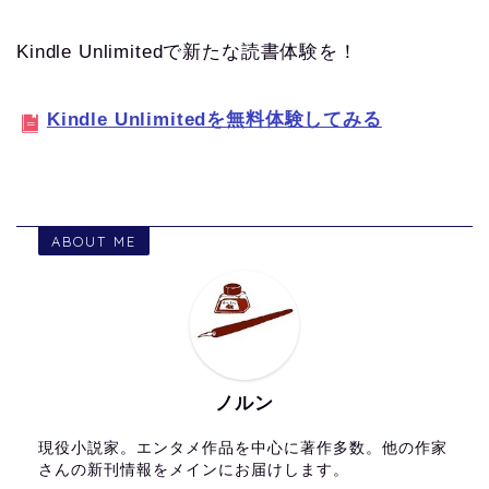
Kindle Unlimitedで新たな読書体験を！
Kindle Unlimitedを無料体験してみる
ABOUT ME
ノルン
現役小説家。エンタメ作品を中心に著作多数。他の作家
さんの新刊情報をメインにお届けします。