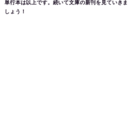
単行本は以上です。続いて文庫の新刊を見ていきま
しょう！