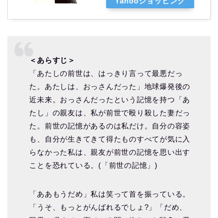
Yahooショッピング
＜あらすじ＞
「あたしの前世は、はっきり言って最悪だっ
た。あたしは、おっさんだった」地球爆発後の
近未来。おっさんだったという記憶を持つ「あ
たし」の親友は、私が前世で殴り殺した妻だっ
た。前世の記憶があるのは私だけ。自分の容姿
も、自分が生きてきて得たものすべてが気に入
らなかった私は、親友が前世の記憶を思い出す
ことを恐れている。(「前世の記憶」)
「ああもうだめ」私は笑って首を振っている。
「うそ、もっとがんばれるでしょ?」「だめ、