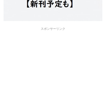
スポンサーリンク