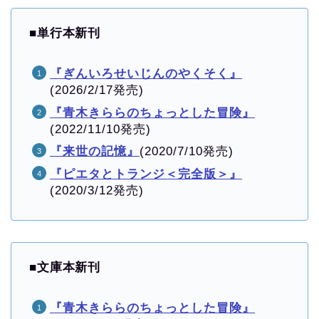
■
単行本新刊
『ぎんいろせいじんのやくそく』
(2026/2/17発売)
『青木きららのちょっとした冒険』
(2022/11/10発売)
『来世の記憶』
(2020/7/10発売)
『ピエタとトランジ＜完全版＞』
(2020/3/12発売)
■
文庫本新刊
『青木きららのちょっとした冒険』