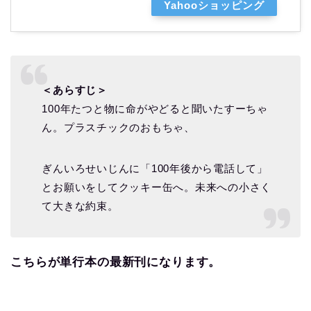
Yahooショッピング
＜あらすじ＞
100年たつと物に命がやどると聞いたすーちゃ
ん。プラスチックのおもちゃ、
ぎんいろせいじんに「100年後から電話して」
とお願いをしてクッキー缶へ。未来への小さく
て大きな約束。
こちらが単行本の最新刊になります。