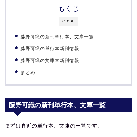
もくじ
CLOSE
藤野可織の新刊単行本、文庫一覧
藤野可織の単行本新刊情報
藤野可織の文庫本新刊情報
まとめ
藤野可織の新刊単行本、文庫一覧
まずは直近の単行本、文庫の一覧です。