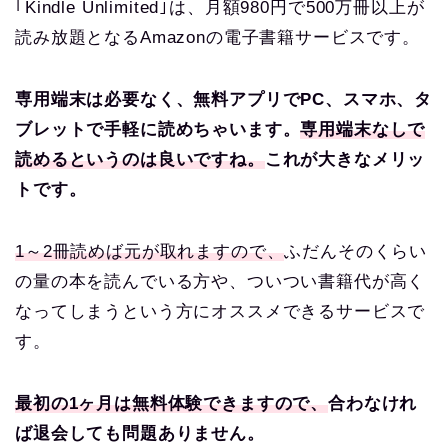
｢Kindle Unlimited｣は、月額980円で500万冊以上が
読み放題となるAmazonの電子書籍サービスです。
専用端末は必要なく、無料アプリでPC、スマホ、タ
ブレットで手軽に読めちゃいます。
専用端末なしで
読めるというのは良いですね。
これが大きなメリッ
トです。
1～2冊読めば元が取れますので、
ふだんそのくらい
の量の本を読んでいる方や、ついつい書籍代が高く
なってしまうという方にオススメできるサービスで
す。
最初の1ヶ月は無料体験できますので、
合わなけれ
ば退会しても問題ありません。