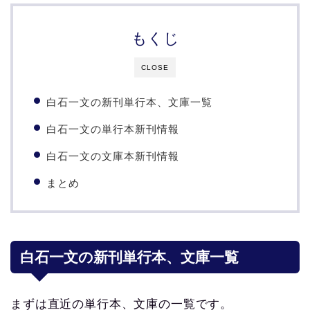
もくじ
CLOSE
白石一文の新刊単行本、文庫一覧
白石一文の単行本新刊情報
白石一文の文庫本新刊情報
まとめ
白石一文の新刊単行本、文庫一覧
まずは直近の単行本、文庫の一覧です。