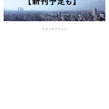
スポンサーリンク