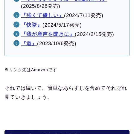
(2025/8/28発売)
『強くて優しい』
(2024/7/11発売)
『快挙』
(2024/5/17発売)
『我が産声を聞きに』
(2024/2/15発売)
『道』
(2023/10/6発売)
※リンク先はAmazonです
それでは続いて、簡単なあらすじを含めてそれぞれ
見ていきましょう。