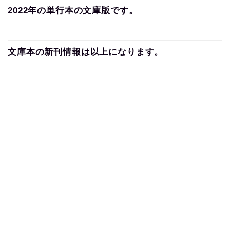
2022年の単行本の文庫版です。
文庫本の新刊情報は以上になります。