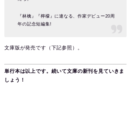
『林檎』『檸檬』に連なる、作家デビュー20周
年の記念短編集!
文庫版が発売です（下記参照）。
単行本は以上です。続いて文庫の新刊を見ていきま
しょう！