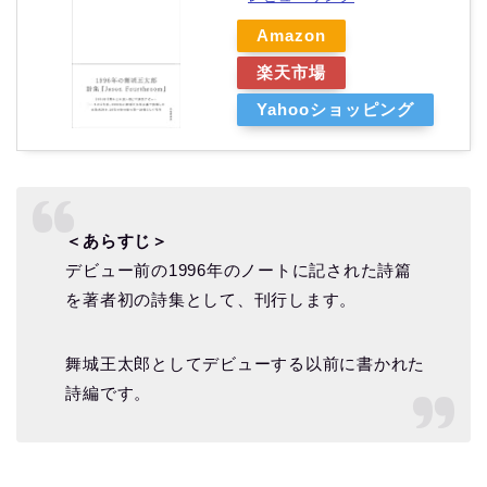
Amazon
楽天市場
Yahooショッピング
＜あらすじ＞
デビュー前の1996年のノートに記された詩篇
を著者初の詩集として、刊行します。
舞城王太郎としてデビューする以前に書かれた
詩編です。