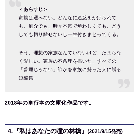
＜あらすじ＞
家族は選べない。どんなに迷惑をかけられて
も、厄介でも、時々本気で煩わしくても、どう
しても切り離せないし一生付きまとってくる。
そう、理想の家族なんていないけど、たまらな
く愛しい。家族の不条理を描いた、すべての
「普通じゃない」誰かを家族に持った人に贈る
短編集。
2018年の単行本の文庫化作品です。
4.
『私はあなたの瞳の林檎』
(2021/9/15
発売)