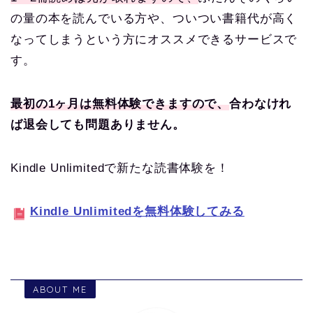
の量の本を読んでいる方や、ついつい書籍代が高く
なってしまうという方にオススメできるサービスで
す。
最初の1ヶ月は無料体験できますので、
合わなけれ
ば退会しても問題ありません。
Kindle Unlimitedで新たな読書体験を！
Kindle Unlimitedを無料体験してみる
ABOUT ME