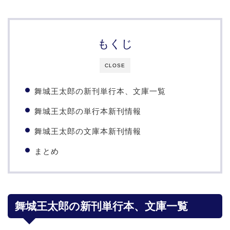
もくじ
CLOSE
舞城王太郎の新刊単行本、文庫一覧
舞城王太郎の単行本新刊情報
舞城王太郎の文庫本新刊情報
まとめ
舞城王太郎の新刊単行本、文庫一覧