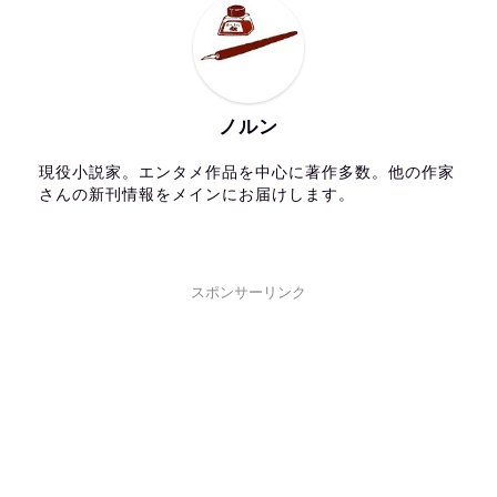
ノルン
現役小説家。エンタメ作品を中心に著作多数。他の作家
さんの新刊情報をメインにお届けします。
スポンサーリンク