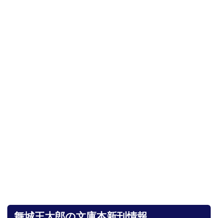
舞城王太郎の文庫本新刊情報