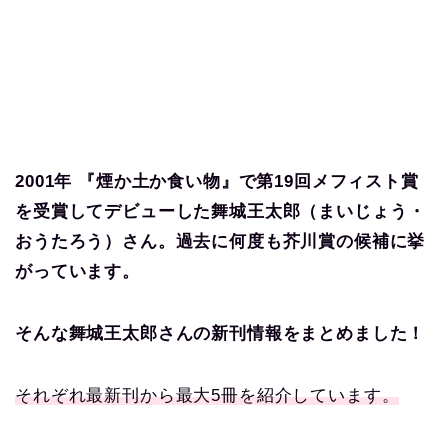
2001年 『煙か土か食い物』で第19回メフィスト賞
を受賞してデビューした舞城王太郎
（まいじょう
・
おうたろう）
さ
ん。過去に何度も芥川賞の候補に挙
がっています。
そんな舞城王太郎さんの新刊情報をまとめました！
それぞれ最新刊から最大5冊を紹介しています。