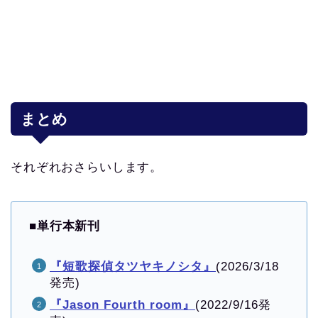
まとめ
それぞれおさらいします。
■
単行本新刊
『短歌探偵タツヤキノシタ』
(2026/3/18
発売)
『Jason Fourth room』
(2022/9/16発