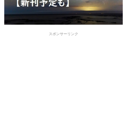
スポンサーリンク