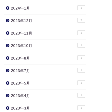
2024年1月
1
2023年12月
3
2023年11月
1
2023年10月
1
2023年8月
1
2023年7月
1
2023年5月
1
2023年4月
1
2023年3月
1