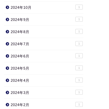
2024年10月
1
2024年9月
1
2024年8月
1
2024年7月
1
2024年6月
1
2024年5月
1
2024年4月
1
2024年3月
1
2024年2月
1