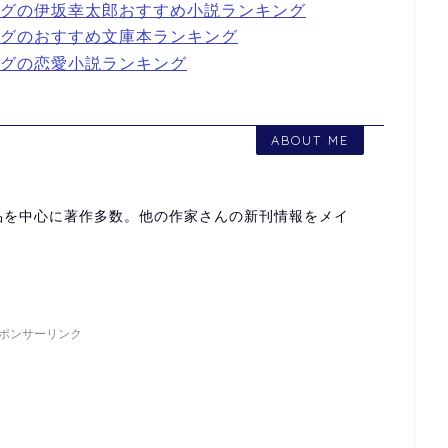
キングの伊坂幸太郎おすすめ小説ランキング
キングのおすすめ文庫本ランキング
キングの恋愛小説ランキング
ABOUT ME
品を中心に著作多数。他の作家さんの新刊情報をメイ
ポンサーリンク