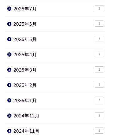
2025年7月
1
2025年6月
1
2025年5月
1
2025年4月
1
2025年3月
1
2025年2月
1
2025年1月
1
2024年12月
1
2024年11月
1