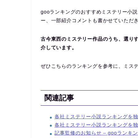
gooランキングのおすすめミステリー小
ー、一部紹介コメントも書かせていただ
古今東西のミステリー作品のうち、選りす
介しています。
ぜひこちらのランキングを参考に、ミス
関連記事
各社ミステリー小説ランキングを独自
各社ミステリー小説ランキングを独自
記事監修のお知らせ – gooラン