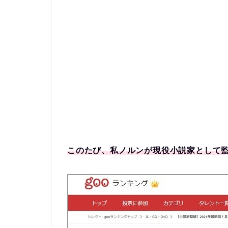
このたび、私ノルンが現役小説家として