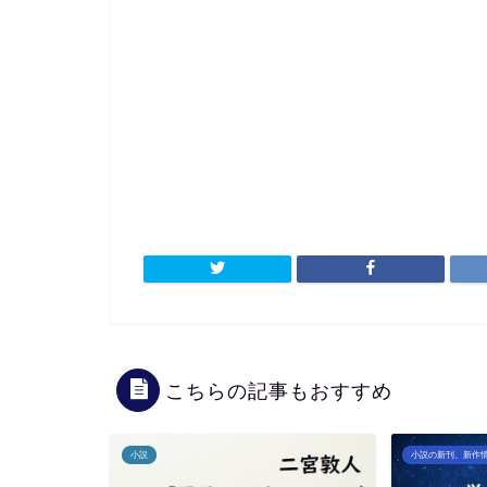
こちらの記事もおすすめ
小説
小説の新刊、新作