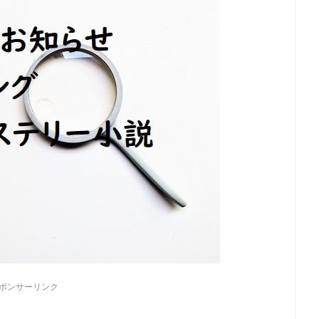
ポンサーリンク