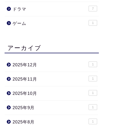
ドラマ
7
ゲーム
1
アーカイブ
2025年12月
1
2025年11月
1
2025年10月
1
2025年9月
1
2025年8月
1