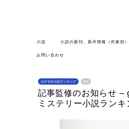
小説
小説の新刊、新作情報（作家別
お問い合わせ
おすすめ小説ランキング
PR
記事監修のお知らせ –
ミステリー小説ランキ