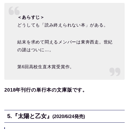
＜あらすじ＞
どうしても「読み終えられない本」がある。
結末を求めて悶えるメンバーは東奔西走。世紀
の謎はついに…。
第6回高校生直木賞受賞作。
2018年刊行の単行本の文庫版です。
5.
『太陽と乙女』
(2020/6/24発売)