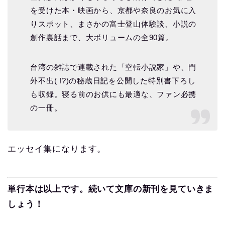
を受けた本・映画から、京都や奈良のお気に入
りスポット、まさかの富士登山体験談、小説の
創作裏話まで、大ボリュームの全90篇。
台湾の雑誌で連載された「空転小説家」や、門
外不出( !?)の秘蔵日記を公開した特別書下ろし
も収録。寝る前のお供にも最適な、ファン必携
の一冊。
エッセイ集になります。
単行本は以上です。続いて文庫の新刊を見ていきま
しょう！