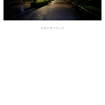
スポンサーリンク