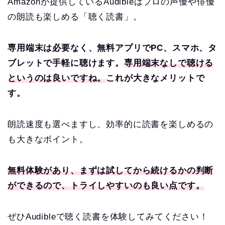
Amazonが提供しているAudibleはプロの声優や俳優
の朗読も楽しめる「聴く読書」。
専用端末は必要なく、無料アプリでPC、スマホ、タ
ブレットで手軽に聴けます。
専用端末なしで聴ける
というのは良いですね。
これが大きなメリットで
す。
朗読速度も選べますし、効率的に読書を楽しめるの
も大きなポイント。
無料体験があり、まずは試してから続けるかの判断
ができるので、トライしやすいのも良い点です。
ぜひAudibleで聴く読書を体験してみてください！