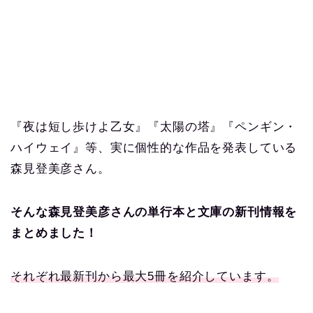
『夜は短し歩けよ乙女』『太陽の塔』『ペンギン・
ハイウェイ』等、実に個性的な作品を発表している
森見登美彦さん。
そんな森見登美彦さんの単行本と文庫の新刊情報を
まとめました！
それぞれ最新刊から最大5冊を紹介しています。