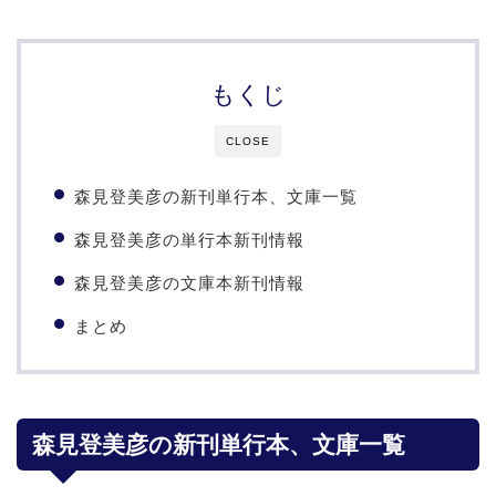
もくじ
CLOSE
森見登美彦の新刊単行本、文庫一覧
森見登美彦の単行本新刊情報
森見登美彦の文庫本新刊情報
まとめ
森見登美彦の新刊単行本、文庫一覧