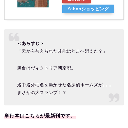
Yahooショッピング
＜あらすじ＞
「天から与えられた才能はどこへ消えた？」
舞台はヴィクトリア朝京都。
洛中洛外に名を轟かせた名探偵ホームズが……
まさかの大スランプ！？
単行本はこちらが最新刊です。