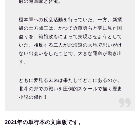
府の遊軍隊と合流。
榎本軍への反乱活動を行っていた。一方、新撰
組の土方歳三は、かつて近藤勇らと夢に見た国
盗りを、箱館政府によって実現させようとして
いた。相反する二人が北海道の大地で思いがけ
ない出会いをしたことで、大きな運命が動き出
す。
ともに夢見る未来は果たしてどこにあるのか。
北斗の邦での戦いを圧倒的スケールで描く歴史
小説の傑作!!
2021年の単行本の文庫版です。