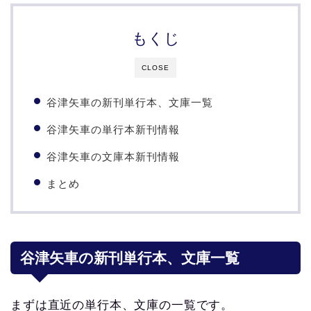
もくじ
CLOSE
谷津矢車の新刊単行本、文庫一覧
谷津矢車の単行本新刊情報
谷津矢車の文庫本新刊情報
まとめ
谷津矢車の新刊単行本、文庫一覧
まずは直近の単行本、文庫の一覧です。