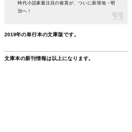
時代小説家最注目の俊英が、ついに新境地・明
治へ！
2019年の単行本の文庫版です。
文庫本の新刊情報は以上になります。