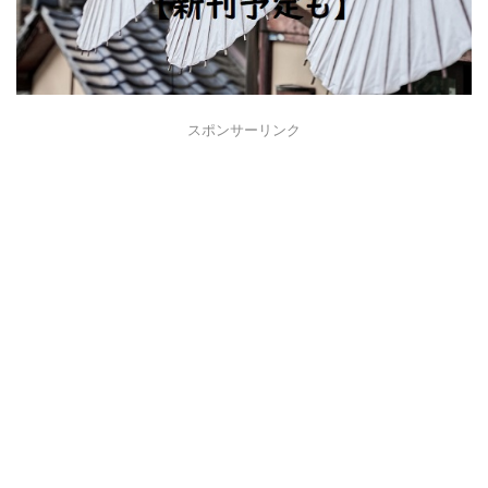
スポンサーリンク