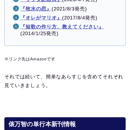
『牧水の恋』
(2021/8/3発売)
『オレがマリオ』
(2017/8/4発売)
『短歌の作り方、教えてください』
(2014/1/25発売)
※リンク先はAmazonです
それでは続いて、簡単なあらすじを含めてそれぞれ
見ていきましょう。
俵万智
の単行本新刊情報