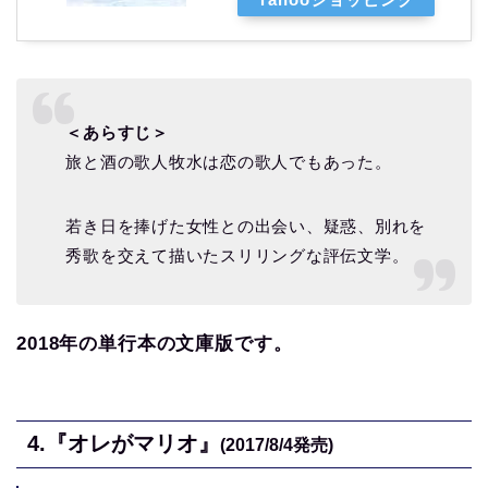
＜あらすじ＞
旅と酒の歌人牧水は恋の歌人でもあった。
若き日を捧げた女性との出会い、疑惑、別れを
秀歌を交えて描いたスリリングな評伝文学。
2018年の単行本の文庫版です。
4.
『オレがマリオ』
(2017/8/4
発売)