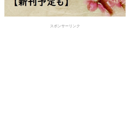
スポンサーリンク