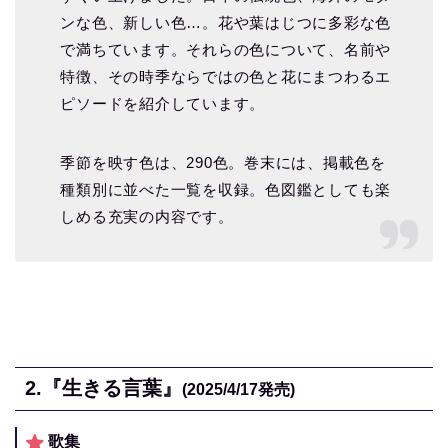
ンな色、新しい色…。花や葉はじつに多彩な色
で満ちています。それらの色について、名前や
特徴、その時季ならではの色と花にまつわるエ
ピソードを紹介しています。
季節を映す色は、290色。巻末には、掲載色を
種類別に並べた一覧を収録。色図鑑としても楽
しめる充実の内容です。
2.
『生きる言葉』
(2025/4/17
発売)
歌集