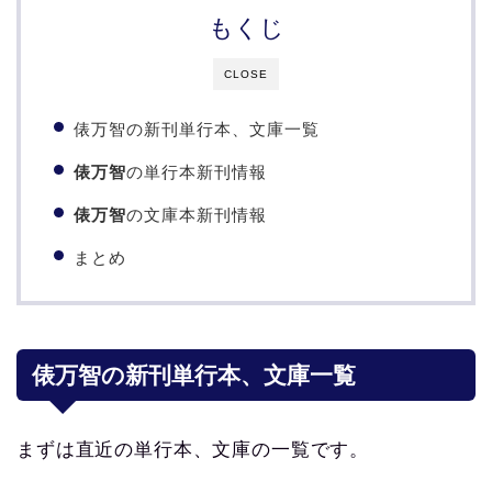
もくじ
CLOSE
俵万智の新刊単行本、文庫一覧
俵万智
の単行本新刊情報
俵万智
の文庫本新刊情報
まとめ
俵万智の新刊単行本、文庫一覧
まずは直近の単行本、文庫の一覧です。