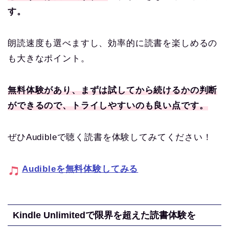
す。
朗読速度も選べますし、効率的に読書を楽しめるの
も大きなポイント。
無料体験があり、まずは試してから続けるかの判断
ができるので、トライしやすいのも良い点です。
ぜひAudibleで聴く読書を体験してみてください！
Audibleを無料体験してみる
Kindle Unlimitedで限界を超えた読書体験を