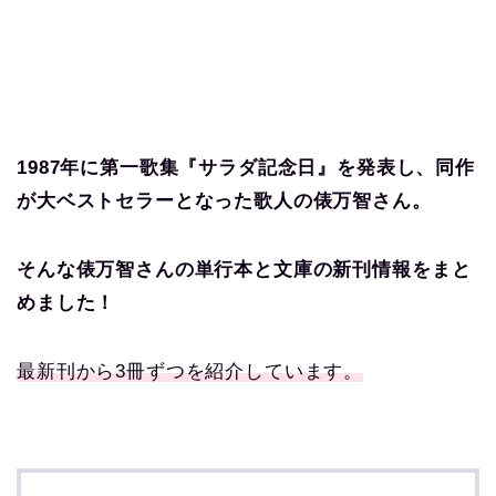
1987年に第一歌集『サラダ記念日』を発表し、同作
が大ベストセラーとなった歌人の俵万智さん。
そんな
俵万智
さんの単行本と文庫の新刊情報をまと
めました！
最新刊から3冊ずつを紹介しています。