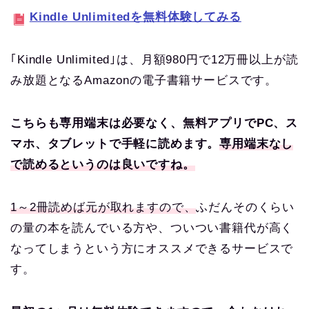
Kindle Unlimitedを無料体験してみる
｢Kindle Unlimited｣は、月額980円で12万冊以上が読
み放題となるAmazonの電子書籍サービスです。
こちらも専用端末は必要なく、無料アプリでPC、ス
マホ、タブレットで手軽に読めます。
専用端末なし
で読めるというのは良いですね。
1～2冊読めば元が取れますので、
ふだんそのくらい
の量の本を読んでいる方や、ついつい書籍代が高く
なってしまうという方にオススメできるサービスで
す。