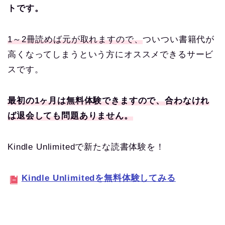
トです。
1～2冊読めば元が取れますので、
ついつい書籍代が
高くなってしまうという方にオススメできるサービ
スです。
最初の1ヶ月は無料体験できますので、合わなけれ
ば退会しても問題ありません。
Kindle Unlimitedで新たな読書体験を！
Kindle Unlimitedを無料体験してみる