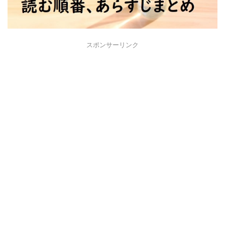
スポンサーリンク