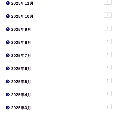
1
2025年11月
1
2025年10月
1
2025年9月
1
2025年8月
1
2025年7月
1
2025年6月
1
2025年5月
1
2025年4月
1
2025年3月