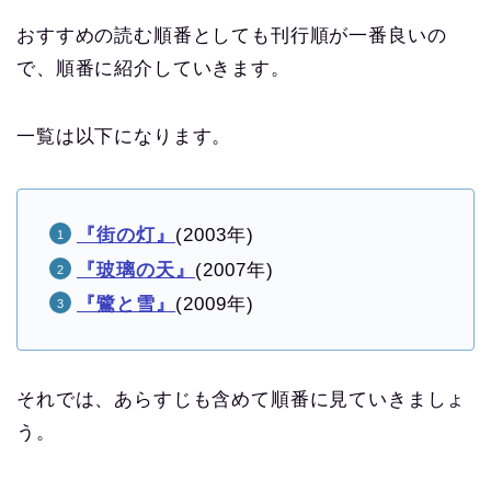
おすすめの読む順番としても刊行順が一番良いの
で、順番に紹介していきます。
一覧は以下になります。
『街の灯』
(2003年)
『玻璃の天』
(2007年)
『鷺と雪』
(2009年)
それでは、あらすじも含めて順番に見ていきましょ
う。