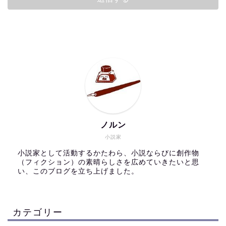
ノルン
小説家
小説家として活動するかたわら、小説ならびに創作物
（フィクション）の素晴らしさを広めていきたいと思
い、このブログを立ち上げました。
カテゴリー