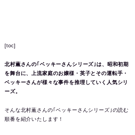
[toc]
北村薫さんの｢ベッキーさんシリーズ｣は、昭和初期
を舞台に、上流家庭のお嬢様・英子とその運転手・
ベッキーさんが様々な事件を推理していく人気シリ
ーズ。
そんな北村薫さんの｢ベッキーさんシリーズ｣の読む
順番を紹介いたします！