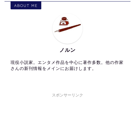
ABOUT ME
ノルン
現役小説家。エンタメ作品を中心に著作多数。他の作家
さんの新刊情報をメインにお届けします。
スポンサーリンク