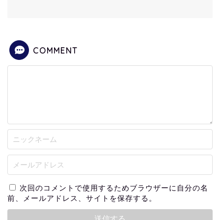
COMMENT
次回のコメントで使用するためブラウザーに自分の名
前、メールアドレス、サイトを保存する。