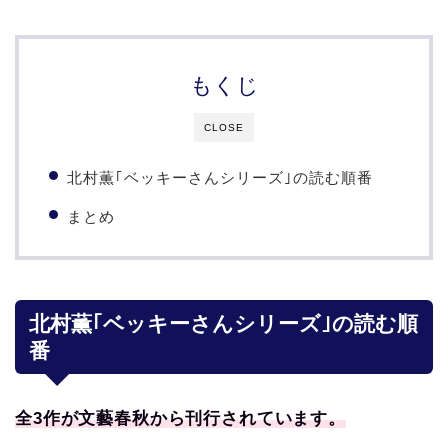
もくじ
CLOSE
北村薫｢ベッキーさんシリーズ｣の読む順番
まとめ
北村薫｢ベッキーさんシリーズ｣の読む順
番
全3
作が文藝春秋から刊行されています。