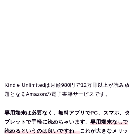
Kindle Unlimitedは月額980円で12万冊以上が読み放
題となるAmazonの電子書籍サービスです。
専用端末は必要なく、無料アプリでPC、スマホ、タ
ブレットで手軽に読めちゃいます。
専用端末なしで
読めるというのは良いですね。
これが大きなメリッ