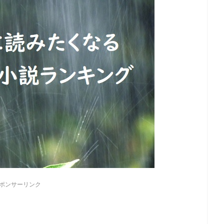
ポンサーリンク