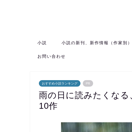
小説
小説の新刊、新作情報（作家別
お問い合わせ
おすすめ小説ランキング
PR
雨の日に読みたくなる
10作