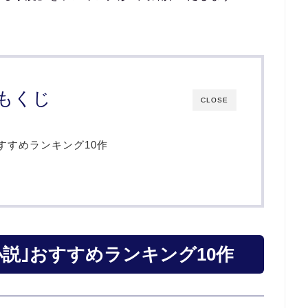
もくじ
CLOSE
すすめランキング10作
説｣おすすめランキング10作