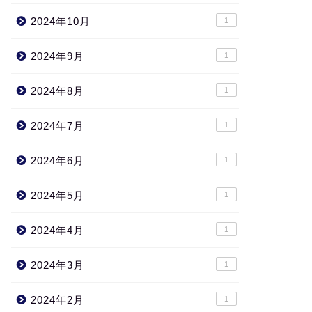
2024年10月
1
2024年9月
1
2024年8月
1
2024年7月
1
2024年6月
1
2024年5月
1
2024年4月
1
2024年3月
1
2024年2月
1