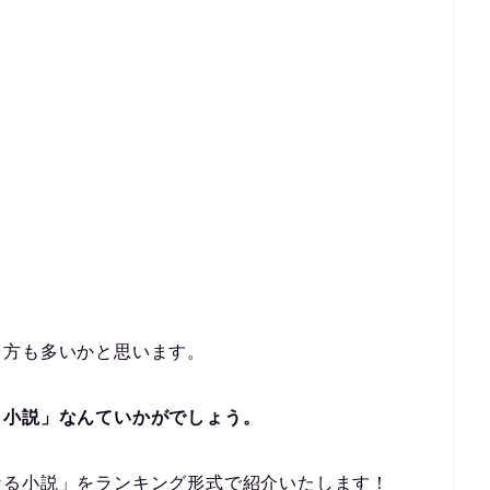
う方も多いかと思います。
う小説」なんていかがでしょう。
なる小説」をランキング形式で紹介いたします！