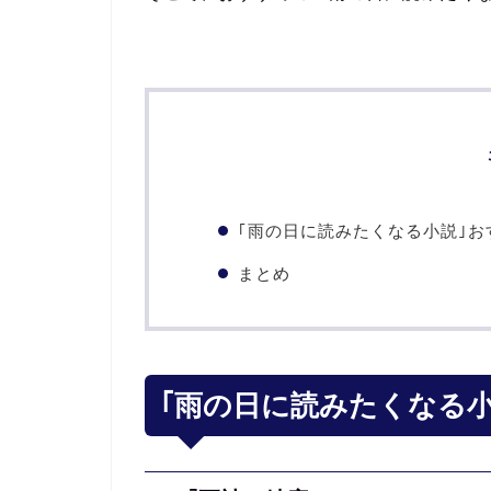
｢雨の日に読みたくなる小説｣お
まとめ
｢雨の日に読みたくなる小