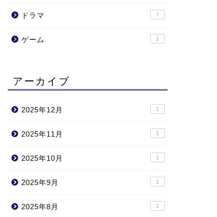
ドラマ
7
ゲーム
1
アーカイブ
2025年12月
1
2025年11月
1
2025年10月
1
2025年9月
1
2025年8月
1