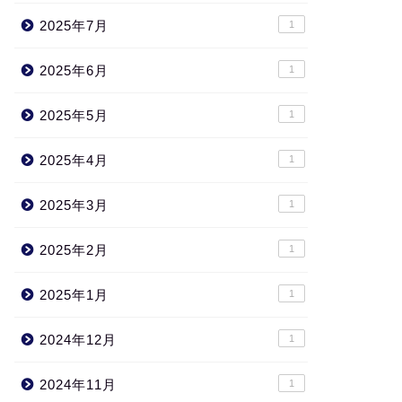
2025年7月
1
2025年6月
1
2025年5月
1
2025年4月
1
2025年3月
1
2025年2月
1
2025年1月
1
2024年12月
1
2024年11月
1