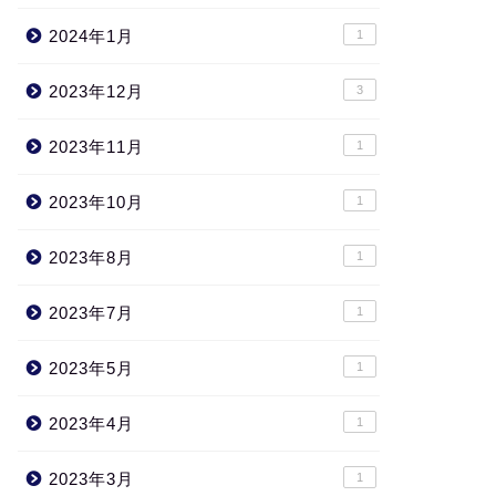
2024年1月
1
2023年12月
3
2023年11月
1
2023年10月
1
2023年8月
1
2023年7月
1
2023年5月
1
2023年4月
1
2023年3月
1