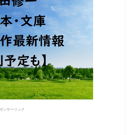
ポンサーリンク