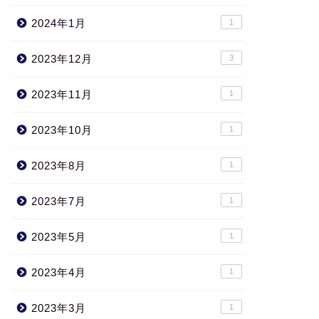
2024年1月
1
2023年12月
3
2023年11月
1
2023年10月
1
2023年8月
1
2023年7月
1
2023年5月
1
2023年4月
1
2023年3月
1