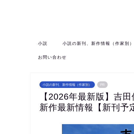
小説
小説の新刊、新作情報（作家別
お問い合わせ
小説の新刊、新作情報（作家別）
PR
【2026年最新版】吉
新作最新情報【新刊予