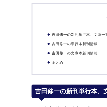
吉田修一の新刊単行本、文庫一
吉田修一の単行本新刊情報
吉田修一
の文庫本新刊情報
まとめ
吉田修一の新刊単行本、