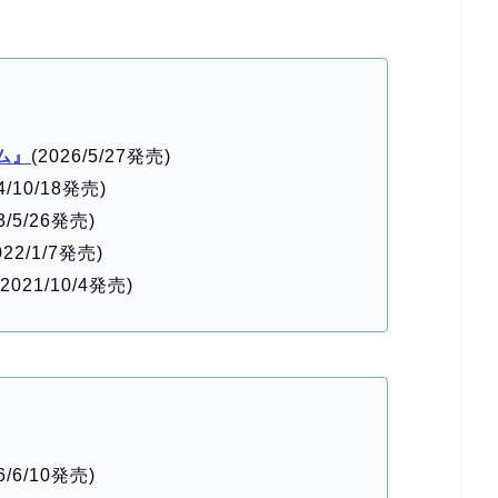
ム』
(2026/5/27発売)
4/10/18発売)
3/5/26発売)
022/1/7発売)
(2021/10/4発売)
6/6/10発売)