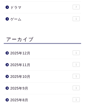
ドラマ
7
ゲーム
1
アーカイブ
2025年12月
1
2025年11月
1
2025年10月
1
2025年9月
1
2025年8月
1