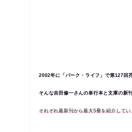
2002
年に「パーク・ライフ」で第127回
そんな吉田修一さんの単行本と文庫の新
それぞれ最新刊から最大5冊を紹介してい