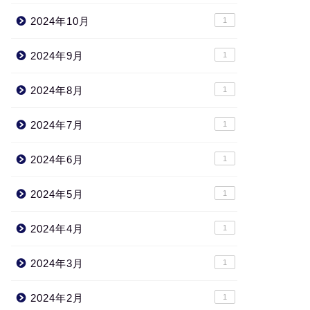
2024年10月
1
2024年9月
1
2024年8月
1
2024年7月
1
2024年6月
1
2024年5月
1
2024年4月
1
2024年3月
1
2024年2月
1