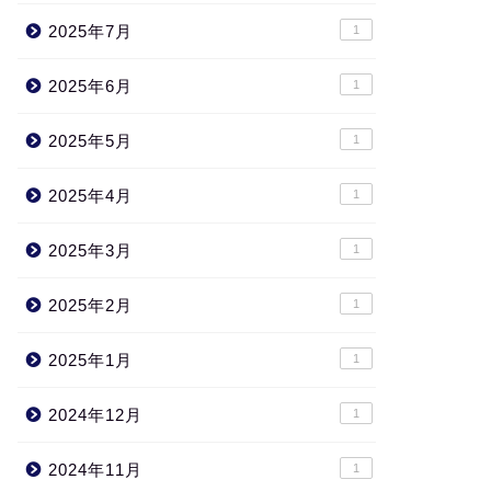
2025年7月
1
2025年6月
1
2025年5月
1
2025年4月
1
2025年3月
1
2025年2月
1
2025年1月
1
2024年12月
1
2024年11月
1